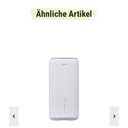
Ähnliche Artikel