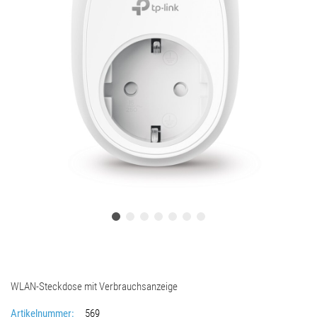
WLAN-Steckdose mit Verbrauchsanzeige
Artikelnummer:
569