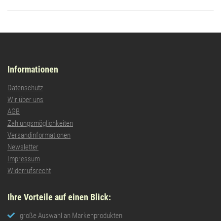
Informationen
Datenschutz
Wir über uns
AGB
Zahlungsmöglichkeiten
Versandinformationen
Newsletter
Impressum
Widerrufsrecht
Ihre Vorteile auf einen Blick:
große Auswahl an Markenprodukten