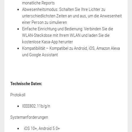
monatliche Reports
Abwesenheitsmodus: Schalten Sie Ihre Lichter zu
unterschiedlichsten Zeiten an und aus, um die Anwesenheit
einer Person zu simulieren
Einfache Einrichtung und Bedienung: Verbinden Sie die
WLAN-Steckdose mit Ihrem WLAN und laden Sie die
kostenlose Kasa-App herunter
Kompatibilität – Kompatibel zu Android, iOS, Amazon Alexa
und Google Assistant
Technische Daten:
Protokoll
IEEE802.11b/g/n
Systemanforderungen
iOS 10+, Android 5.0+