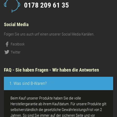
0178 209 61 35
Social Media
Folgen Sie uns auch unf einen unserer Social Media Kanälen.
Facebook
Twitter
FAQ - Sie haben Fragen - Wir haben die Antworten
1. Was sind B-Waren?
Beim Kauf unserer Produkte haben Sie die volle
Herstellergarantie ab ihrem Kaufdatum. Für unsere Produkte gilt
selbstverständlich die gesetzliche Gewährleistungsfrist von 2
Jahren. So sind Sie immer auf der sicheren Seite und vor