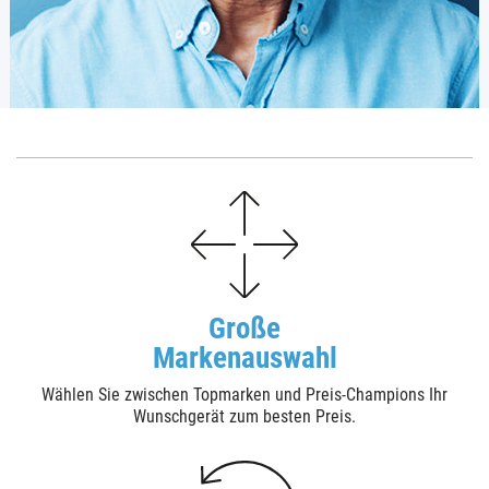
Große
Markenauswahl
Wählen Sie zwischen Topmarken und Preis-Champions Ihr
Wunschgerät zum besten Preis.