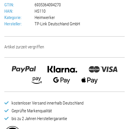
GTIN:
6935364094270
HAN:
HS110
Kategorie:
Heimwerker
Hersteller:
TP-Link Deutschland GmbH
Artikel zurzeit vergriffen
kostenloser Versand innerhalb Deutschland
Geprüfte Markenqualität
bis zu 2 Jahren Herstellergarantie