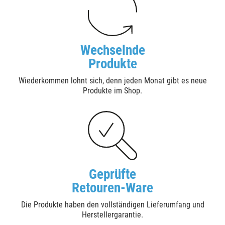
Wechselnde
Produkte
Wiederkommen lohnt sich, denn jeden Monat gibt es neue
Produkte im Shop.
Geprüfte
Retouren-Ware
Die Produkte haben den vollständigen Lieferumfang und
Herstellergarantie.