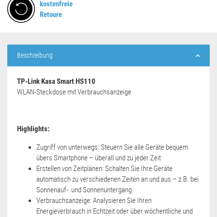
kostenfreie
Retoure
weitere Registerkarten anzeigen
Beschreibung
TP-Link Kasa Smart HS110
WLAN-Steckdose mit Verbrauchsanzeige
Highlights:
Zugriff von unterwegs: Steuern Sie alle Geräte bequem
übers Smartphone – überall und zu jeder Zeit
Erstellen von Zeitplänen: Schalten Sie Ihre Geräte
automatisch zu verschiedenen Zeiten an und aus – z.B. bei
Sonnenauf- und Sonnenuntergang
Verbrauchsanzeige: Analysieren Sie Ihren
Energieverbrauch in Echtzeit oder über wöchentliche und