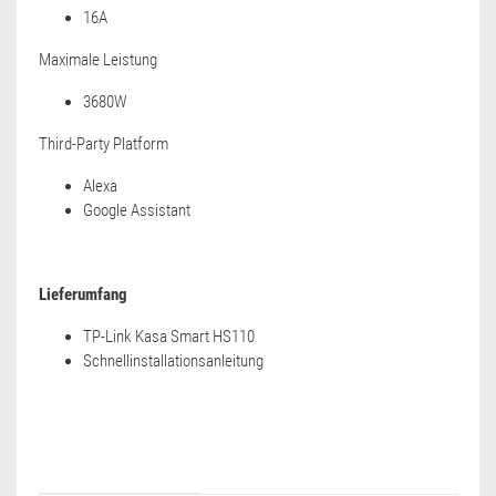
16A
Maximale Leistung
3680W
Third-Party Platform
Alexa
Google Assistant
Lieferumfang
TP-Link Kasa Smart HS110
Schnellinstallationsanleitung