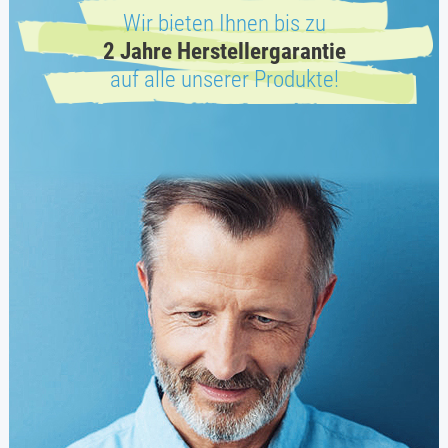
Wir bieten Ihnen bis zu
2 Jahre Herstellergarantie
auf alle unserer Produkte!