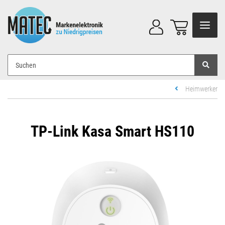
Heimwerker
TP-Link Kasa Smart HS110