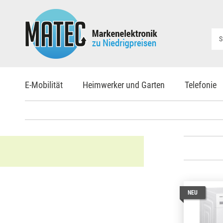
E-Mobilität
Heimwerker und Garten
Telefonie
NEU