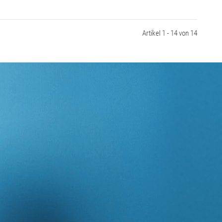
Artikel 1 - 14 von 14